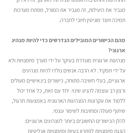
מגביר את היעילות, זה מגביר את המורל, מפתח מערכות
תמיכה ויוצר מוניטין חיובי לחברה.
מהם הכישורים המובילים הנדרשים כדי להיות מנהיג
ארגוני?
מנהיגות ארגונית מוגדרת בעיקר על ידי מערך מיומנויות ולא
על ידי תפקיד. לא הרבה אנשים נולדו להיות מנהיגים
ארגוניים, בעלי חשיבה פתוחה, כישורים בינאישיים מעולים
ורצון רב עוצמה להניע שינוי. יחד עם זאת, כל אחד יכול
ללמוד את עקרונות המנהיגות הארגונית באמצעות תרגול,
שיתוף פעולה ומחויבות לשיפור עצמי.
להלן הכישורים החשובים ביותר למנהיגים ארגוניים:
הצגת מיומנויות לפתרון בעיות ומיומנויות אנליטיות