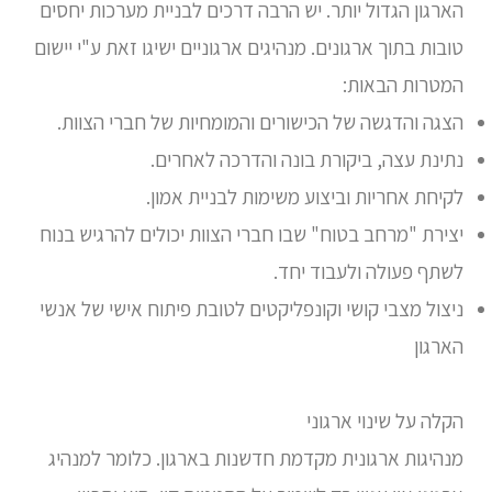
הארגון הגדול יותר. יש הרבה דרכים לבניית מערכות יחסים
טובות בתוך ארגונים. מנהיגים ארגוניים ישיגו זאת ע"י יישום
המטרות הבאות:
הצגה והדגשה של הכישורים והמומחיות של חברי הצוות.
נתינת עצה, ביקורת בונה והדרכה לאחרים.
לקיחת אחריות וביצוע משימות לבניית אמון.
יצירת "מרחב בטוח" שבו חברי הצוות יכולים להרגיש בנוח
לשתף פעולה ולעבוד יחד.
ניצול מצבי קושי וקונפליקטים לטובת פיתוח אישי של אנשי
הארגון
הקלה על שינוי ארגוני
מנהיגות ארגונית מקדמת חדשנות בארגון. כלומר למנהיג