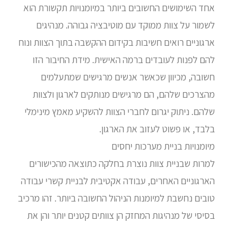
אחד השימושים החשובים ביותר במיומנויות תקשורת הוא
לשמור על צוות ממוקד עם מוטיבציה גבוהה. מנהיגים
ארגוניים רואים חשיבות בקידום ההקשבה בתוך הצוות ונוח
להם לפנות לעובדים ברמה האישית. מידת החיבור הזו
חשובה, מכיוון שכאשר אנשים מרגישים שמתעלמים
מהצרכים שלהם, הם מרגישים מנותקים לארגון ולצוות
שלהם. ניתוק יגרום לחברי הצוות להשקיע מאמץ מינימלי
בלבד, או פשוט לעזוב את הארגון.
מיומנויות בניית מערכות יחסים
למרות שבניית צוות נוצרת בחלקה כתוצאה מהכישורים
הארגוניים האחרים, עבודה אקטיבית לבניית קשרי עבודה
טובים נחשבת למיומנות הניהול החשובה ביותר. זהו מרכיב
בסיסי של מנהיגות המחזק הן צוותים קטנים יותר והן את