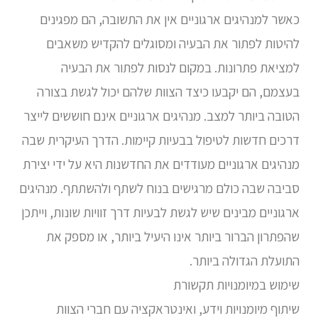
כאשר למנהיגים ארגוניים אין את התשובה, הם מפגינים
להיטות לפתור את הבעיה ומסוגלים להקדיש משאבים
למציאת פתרונות. במקום לנסות לפתור את הבעיה
בעצמם, הם יקבעו כיצד הצוות שלהם יכול לגשת בצורה
הטובה ביותר למצב. מנהיגים ארגוניים אינם חוששים לייצר
דרכים חדשות לטיפול בבעיות קיימות. הדרך העיקרית שבה
מנהיגים ארגוניים מעודדים את החדשנות היא על ידי יצירת
סביבה שבה כולם מרגישים בנוח לשתף ולהשתתף. מנהיגים
ארגוניים מבינים שיש לגשת לבעיות דרך זוויות שונות, וייתכן
שהפתרון הברור ביותר אינו היעיל ביותר, או מספק את
התועלת הגדולה ביותר.
שימוש במיומנויות תקשורת
שיתוף מיומנויות וידע, ואינטראקציה עם חברי הצוות