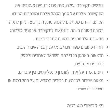
דורשים תקשורת יעילה. מנהיגים ארגוניים מעצבים את
התקשורת שלהם על סמך הקהל שלהם ומורכבות המידע
המועבר – הם מסוגלים לשפוט מתי, היכן וכיצד ניתן לתקשר
בצורה הטובה ביותר. דוגמאות לתקשורת ארגונית כוללות:
תקשורת אלקטרונית המונית לחברי הצוות.
דוחות כתובים מפורטים לבעלי עניין בנושאים חשובים.
הרצאות בארגון בכדי לתת השראה לאחרים ולספק
עדכונים ארגוניים.
דיונים אחד על אחד לפתרון קונפליקטים בין עובדים.
מצגות ישירות למנהיגים בכירים המודיעים על התקדמות או
נושאים עכשוויים.
ניצול כישורי מוטיבציה