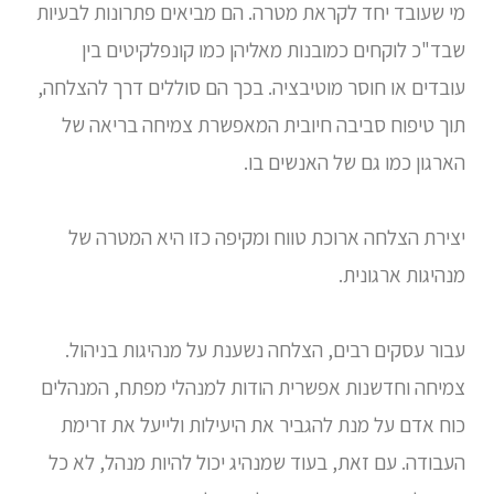
מי שעובד יחד לקראת מטרה. הם מביאים פתרונות לבעיות
שבד"כ לוקחים כמובנות מאליהן כמו קונפלקיטים בין
עובדים או חוסר מוטיבציה. בכך הם סוללים דרך להצלחה,
תוך טיפוח סביבה חיובית המאפשרת צמיחה בריאה של
הארגון כמו גם של האנשים בו.
יצירת הצלחה ארוכת טווח ומקיפה כזו היא המטרה של
מנהיגות ארגונית.
עבור עסקים רבים, הצלחה נשענת על מנהיגות בניהול.
צמיחה וחדשנות אפשרית הודות למנהלי מפתח, המנהלים
כוח אדם על מנת להגביר את היעילות ולייעל את זרימת
העבודה. עם זאת, בעוד שמנהיג יכול להיות מנהל, לא כל