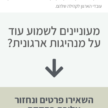
עובדי הארגון לקהילה שלהם.
מעוניינים לשמוע עוד
על מנהיגות ארגונית?
השאירו פרטים ונחזור