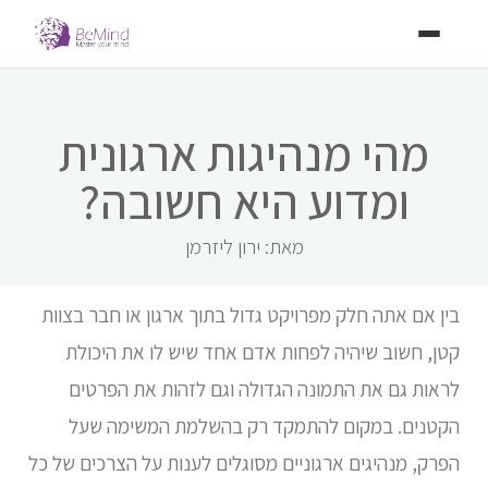
מהי מנהיגות ארגונית
ומדוע היא חשובה?
מאת: ירון ליזרמן
בין אם אתה חלק מפרויקט גדול בתוך ארגון או חבר בצוות
קטן, חשוב שיהיה לפחות אדם אחד שיש לו את היכולת
לראות גם את התמונה הגדולה וגם לזהות את הפרטים
הקטנים. במקום להתמקד רק בהשלמת המשימה שעל
הפרק, מנהיגים ארגוניים מסוגלים לענות על הצרכים של כל