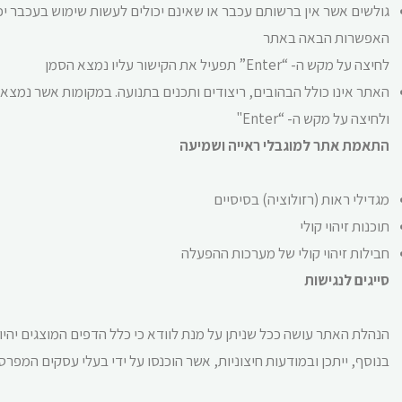
האפשרות הבאה באתר
לחיצה על מקש ה- “Enter” תפעיל את הקישור עליו נמצא הסמן
ולחיצה על מקש ה- “Enter"
התאמת אתר למוגבלי ראייה ושמיעה
מגדילי ראות (רזולוציה) בסיסיים
תוכנות זיהוי קולי
חבילות זיהוי קולי של מערכות ההפעלה
סייגים לנגישות
הנהלת האתר עושה ככל שניתן על מנת לוודא כי כלל הדפים המוצגים יהיו 
בנוסף, ייתכן ובמודעות חיצוניות, אשר הוכנסו על ידי בעלי עסקים המ