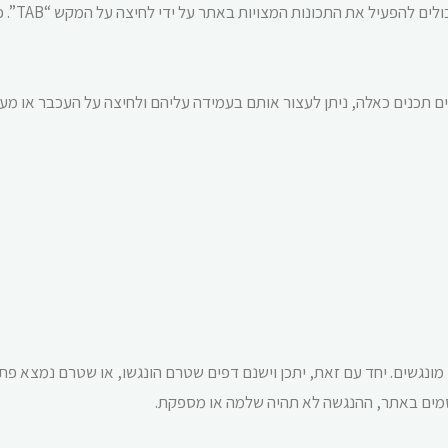
גולשים אשר אי
מונגשים. יחד עם זאת, יתכן וישנם דפים שטרם הונגשו, או שטרם נמצא פתר
פרסמים באתר, ההנגשה לא תהיה שלמה או מספקת.