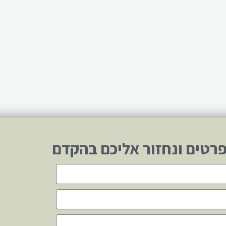
רטים ונחזור אליכם בהקדם