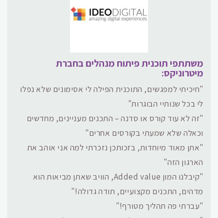
משתתפי תוכנית פיתוח מנהלים בחברת
מיטרוניקס:
"חיכיתי למפגשים, התוכנית הפילה לי אסימונים שלא נפלו
לי בכל שנותיי הבוגרות"
"זה לא עוד קורס או סדנה – התכנים מעניינים, מחדשים
וכאלה שלא שמעתי בקורסים אחרים"
"אתן מאוד מיוחדות, בזכותכן נזכרתי למה אני אוהב את
הארגון הזה"
"קיבלנו המון Added value, הוויב שאתן מביאות הוא
מדהים, התכנים מקצועיים, תודה גדולה!"
"עברתי פה תהליך מטורף!"