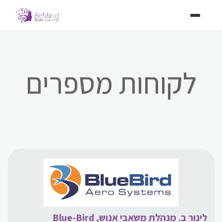
לקוחות מספרים
לינור ב. מנהלת משאבי אנוש, Blue-Bird