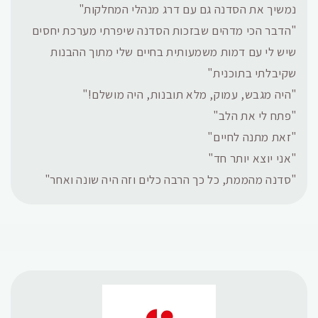
נמשיך את הסדנה גם עם דרג מנהלי המחלקות"
"הדבר הכי מדהים שבזכות הסדנה שיפרתי מערכת יחסים
שיש לי עם דמות משמעותית בחיים שלי מתוך ההבנות
שקיבלתי בתוכנית"
"היה מגבש, עמוק, מלא תובנות, היה מושלם!"
"פתח לי את הלב"
"זאת מתנה לחיים"
"אני יוצא יותר חד"
"סדנה מהממת, כל כך הרבה כלים וזה היה שונה ואחר"