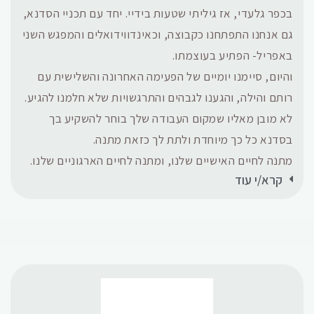
בכפר גלעדי, אז גיליתי שטעות בידיי. יחד עם תכניי הסדנא,
גם אנחנו התפתחנו כקבוצה, וכאינדווידואלים והמפגש השני
באפריל- הפתיע בעוצמתו.
והיום, סיימנו יומיים של הפעימה האחרונה והשלישית עם
רותם והילה, והגענו לגבהים והתרגשויות שלא חלמנו להגיע.
לא מובן מאליו שמקום העבודה שלך בוחר להשקיע בך
בסדנא כל כך מיוחדת ולתת לך כזאת מתנה.
מתנה לחיים האישיים שלנו, ומתנה לחיים הארגוניים שלנו.
קרא/י עוד