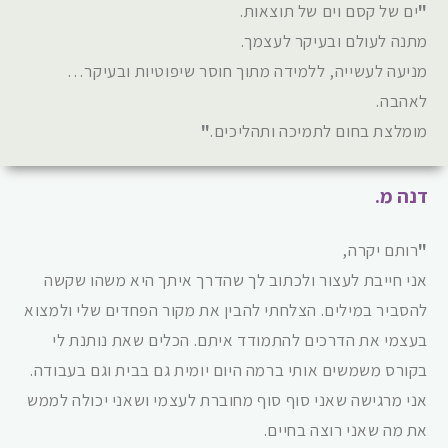
"
ים של קסם וים של תוצאות.
מתנה לעולם ובעיקר לעצמך.
מניעה לעשייה, ללמידה מתוך חוסר שיפוטיות ובעיקר…
לאהבה.
מומלצת בחום לתמיכה ותהליכים.
"
דנה מ.
"
רותם יקרה,
אני חייבת לעצור ולכתוב לך שהדרך איתך היא משהו שקשה
להסביר במילים. הצלחתי להבין את מקור הפחדים שלי ולמצוא
בעצמי את הדרכים להתמודד איתם. הכלים שאת נותנת לי
בקורס משמשים אותי ברמה היום יומית גם בבית וגם בעבודה.
אני מרגישה שאני סוף סוף מחוברת לעצמי ושאני יכולה לממש
את מה שאני רוצה בחיים.