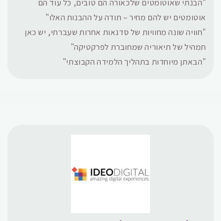
"הבנתי שאוטומטים שלכאורה הם טובים, כל עוד הם
אוטומטים יש להם מחיר – תודה על ההבנות האלו"
"חוויה שונה מחוויות של סדנאות אחרות שעברתי, יש כאן
תמהיל של תיאוריה שמחוברת לפרקטיקה"
"הבאתן מיוחדות בתהליך הלמידה הקבוצתי"