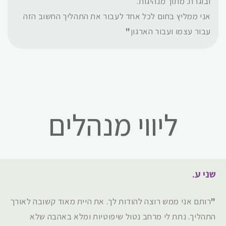
ובוגרת. מתוך מנהיגות.
אני ממליץ בחום לכל אחד לעבור את התהליך החשוב הזה
עבור עצמו ועבור הארגון
"
ליווי מנהלים
שני ע.
"
רותם אני ממש רוצה להודות לך. את היית מאוד קשובה לאורך
התהליך. נתת לי מרחב נטול שיפוטיות ומלא באהבה שלא