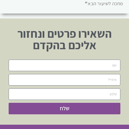
מחכה לשיעור הבא
"
השאירו פרטים ונחזור
אליכם בהקדם
שלח