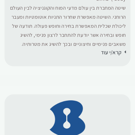
שיטה המחברת בין עולם מדעי המוח והקוגניציה לבין העולם
הרוחני. השיטה מאפשרת שחרור התניות אוטומטיות ומעבר
ליכולת שכלית המאפשרת בחירה וחופש פעולה. תודעה של
חופש ובחירה אשר יודעת להתחבר לרצון פנימי, להשיג
משאבים פנימיים וחיצוניים ובכך להשיג את מטרותיה.
קרא/י עוד