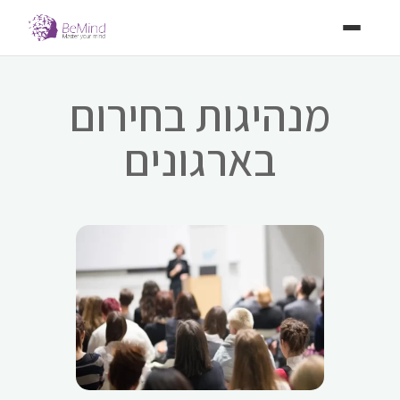
מנהיגות בחירום
בארגונים