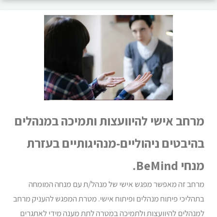
מרחב אישי להיוועצות ותמיכה במנהלים
בהיבטים ניהוליים-מנהיגותיים בעזרת
מנחי BeMind.
מרחב זה מאפשר מפגש אישי של מנהל/ת עם מנחה המומחה
בתהליכי פיתוח מנהלים ופיתוח אישי. מטרת המפגש להעניק מרחב
למנהלים להיוועצות ולתמיכה במטרה לתת מענה מידי לאתגרים