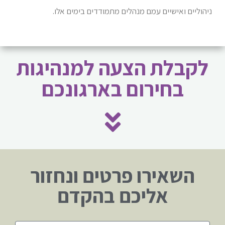
ניהוליים ואישיים עמם מנהלים מתמודדים בימים אלו.
לקבלת הצעה למנהיגות
בחירום בארגונכם
השאירו פרטים ונחזור
אליכם בהקדם