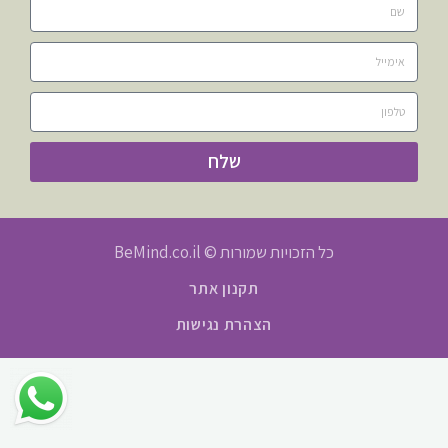
שלח
כל הזכויות שמורות © BeMind.co.il
תקנון אתר
הצהרת נגישות