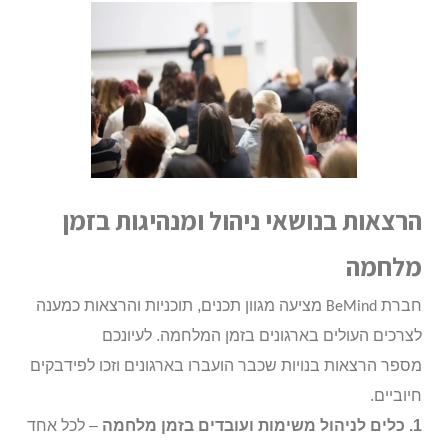
הרצאות בנושאי ניהול ומנהיגות בזמן
מלחמה
חברת
מציעה מגוון תכנים, תוכניות והרצאות כמענה
BeMind
לצרכים העולים בארגונים בזמן המלחמה. לעיונכם
מספר הרצאות בנויות שכבר הועברו בארגונים וזכו לפידבקים
חיוביים.
1. כ
לים לניהול משימות ועובדים בזמן מלחמה
–
לכל אחד