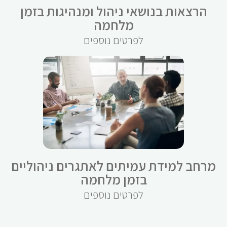
הרצאות בנושאי ניהול ומנהיגות בזמן
מלחמה
לפרטים נוספים
מרחב למידת עמיתים לאתגרים ניהוליים
בזמן מלחמה
לפרטים נוספים