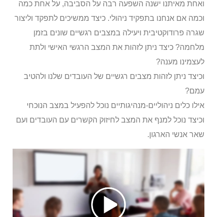
ואחת מאיתנו ישנה השפעה רבה על הסביבה, על אחת כמה
וכמה אם אנחנו בתפקיד ניהולי. כיצד ממשיכים לתפקד וליצור
שגרה פרודוקטיבית ויעילה במצבים רגשיים שונים בזמן
מלחמה? כיצד ניתן לזהות את המצב הרגשי האישי ולתת
לעצמינו מענה?
וכיצד ניתן לזהות מצבים רגשיים של העובדים שלנו ולהטיב
עמם?
אילו כלים ניהוליים-מנהיגותיים נוכל להפעיל במצב
הנוכחי
וכיצד נוכל למנף את המצב לחיזוק הקשרים עם העובדים ועם
שאר אנשי הארגון.