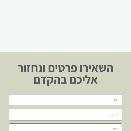
השאירו פרטים ונחזור
אליכם בהקדם