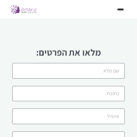
מלאו את הפרטים: