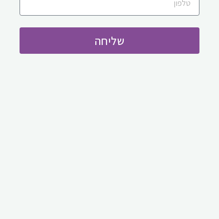
שליחה