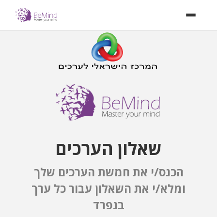
דלגו
לתוכן
שאלון הערכים
הכנס/י את חמשת הערכים שלך
ומלא/י את השאלון עבור כל ערך
בנפרד