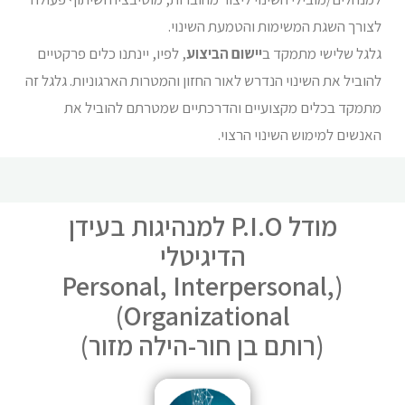
לצורך השגת המשימות והטמעת השינוי.
גלגל שלישי מתמקד ב
יישום הביצוע
, לפיו, יינתנו כלים פרקטיים
להוביל את השינוי הנדרש לאור החזון והמטרות הארגוניות. גלגל זה
מתמקד בכלים מקצועיים והדרכתיים שמטרתם להוביל את
האנשים למימוש השינוי הרצוי.
מודל P.I.O למנהיגות בעידן
הדיגיטלי
(Personal, Interpersonal,
Organizational)
(רותם בן חור-הילה מזור)