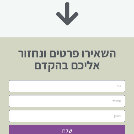
השאירו פרטים ונחזור
אליכם בהקדם
שלח