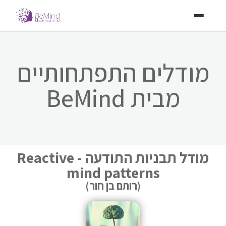
מודלים התפתחותיים
מבית BeMind
מודל תבניות התודעה - Reactive
mind patterns
(רותם בן חור)