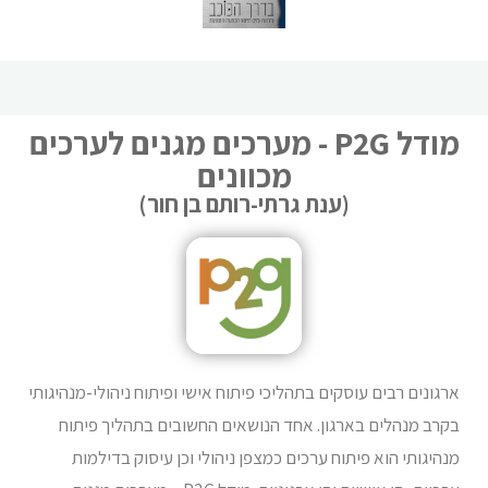
מודל P2G - מערכים מגנים לערכים
מכוונים
(ענת גרתי-רותם בן חור)
ארגונים רבים עוסקים בתהליכי פיתוח אישי ופיתוח ניהולי-מנהיגותי
בקרב מנהלים בארגון. אחד הנושאים החשובים בתהליך פיתוח
מנהיגותי הוא פיתוח ערכים כמצפן ניהולי וכן עיסוק בדילמות