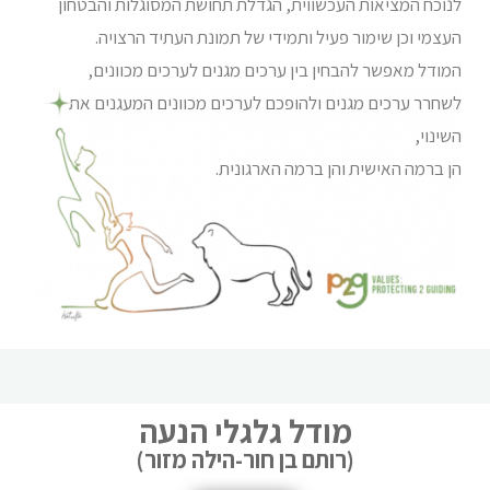
לנוכח המציאות העכשווית, הגדלת תחושת המסוגלות והבטחון
העצמי וכן שימור פעיל ותמידי של תמונת העתיד הרצויה.
המודל מאפשר להבחין בין ערכים מגנים לערכים מכוונים,
לשחרר ערכים מגנים ולהופכם לערכים מכוונים המעגנים את
השינוי,
הן ברמה האישית והן ברמה הארגונית.
מודל גלגלי הנעה
(רותם בן חור-הילה מזור)