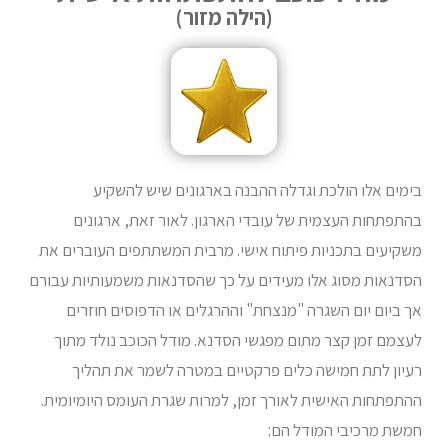
(הילה מזור)
בימים אלו הולכת וגדלה ההבנה בארגונים שיש להשקיע
בהתפתחות העצמית של עובדי הארגון. לאור זאת, ארגונים
משקיעים בתכניות פיתוח אישי. מרבית המשתתפים העוברים את
הסדנאות מסוג אלו מעידים על כך שהסדנאות משמעותיות עבורם
אך ביום יום השגרה "מנצחת" וההרגלים או הדפוסים חוזרים
לעצמם זמן קצר מתום מפגשי הסדנא. מודל הכוכב נולד מתוך
רעיון לתת חמישה כלים פרקטיים במטרה לשמר את תהליך
ההתפתחות האישית לאורך זמן, למרות שגרת העומס היומיומית.
חמשת מרכיבי המודל הם: