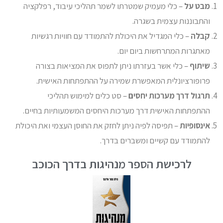
מבט על
– כלי מעמיק שמטרתו לשמר תהליכי עיבוד, רפלקציה
והתבוננות עצמית בשגרה.
קבלה
– כלי המגדיל את היכולת להתמודד עם חוויות רגשיות
מאתגרות המתרחשות ביום יום.
שיתוף
– כלי אשר בעזרתו ניתן לתפוס את המציאות בצורה
פרופורציונלית המאפשרת שמירה על ההתפתחות האישית.
תרגול דרך מערכות יחסים
– סט כלים למימוש תהליכי
ההתפתחות האישית דרך מערכות היחסים המשמעותיות בחיים.
אינסופיות
– תפיסה לפיה ניתן לחזק את החוסן העצמי ואת היכולת
להתמודד עם קשיים ומשברים בדרך.
לרכישת הספר מנהיגות בדרך הכוכב