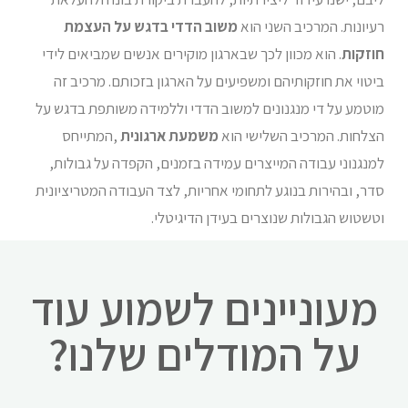
רעיונות. המרכיב השני הוא
משוב הדדי בדגש על העצמת
חוזקות
. הוא מכוון לכך שבארגון מוקירים אנשים שמביאים לידי
ביטוי את חוזקותיהם ומשפיעים על הארגון בזכותם. מרכיב זה
מוטמע על די מנגנונים למשוב הדדי וללמידה משותפת בדגש על
הצלחות. המרכיב השלישי הוא
משמעת ארגונית
,המתייחס
למנגנוני עבודה המייצרים עמידה בזמנים, הקפדה על גבולות,
סדר, ובהירות בנוגע לתחומי אחריות, לצד העבודה המטריציונית
וטשטוש הגבולות שנוצרים בעידן הדיגיטלי.
מעוניינים לשמוע עוד
על המודלים שלנו?